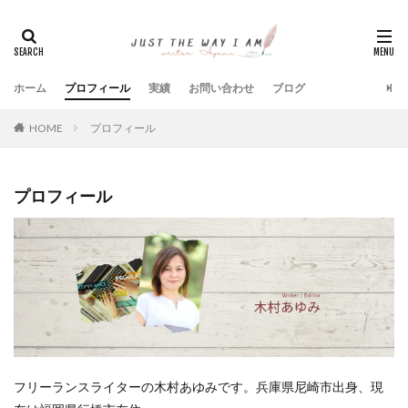
ホーム
プロフィール
実績
お問い合わせ
ブログ
HOME
プロフィール
プロフィール
フリーランスライターの木村あゆみです。兵庫県尼崎市出身、現