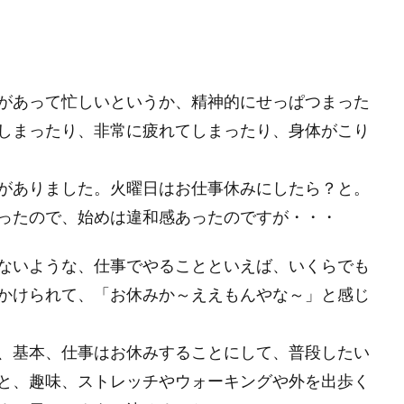
があって忙しいというか、精神的にせっぱつまった
しまったり、非常に疲れてしまったり、身体がこり
がありました。火曜日はお仕事休みにしたら？と。
ったので、始めは違和感あったのですが・・・
ないような、仕事でやることといえば、いくらでも
かけられて、「お休みか～ええもんやな～」と感じ
、基本、仕事はお休みすることにして、普段したい
と、趣味、ストレッチやウォーキングや外を出歩く