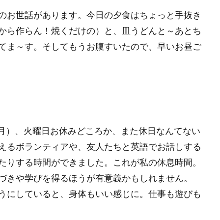
のお世話があります。今日の夕食はちょっと手抜き
から作らん！焼くだけの）と、皿うどんと～あとち
てま～す。そしてもうお腹すいたので、早いお昼ご
年7月）、火曜日お休みどころか、また休日なんてない
えるボランティアや、友人たちと英語でお話しする
たりする時間ができました。これが私の休息時間。
づきや学びを得るほうが有意義かもしれません。
うにしていると、身体もいい感じに。仕事も遊びも