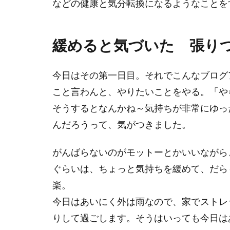
などの健康と気分転換になるようなことを
緩めると気づいた 張り
今日はその第一日目。それでこんなブログ
こと言わんと、やりたいことをやる。「や
そうするとなんかね～気持ちが非常にゆっ
んだろうって、気がつきました。
がんばらないのがモットーとかいいながら
ぐらいは、ちょっと気持ちを緩めて、だら
楽。
今日はあいにく外は雨なので、家でストレ
りして過ごします。そうはいっても今日は