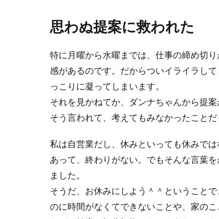
思わぬ提案に救われた
特に月曜から水曜までは、仕事の締め切り
感があるのです。だからついイライラして
っこりに凝ってしまいます。
それを見かねてか、ダンナちゃんから提案
そう言われて、考えてもみなかったことだ
私は自営業だし、休みといっても休みでは
あって、終わりがない。でもそんな言葉を
ました。
そうだ、お休みにしよう＾＾ということで
のに時間がなくてできないことや、家のこ