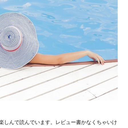
楽しんで読んでいます。レビュー書かなくちゃいけ