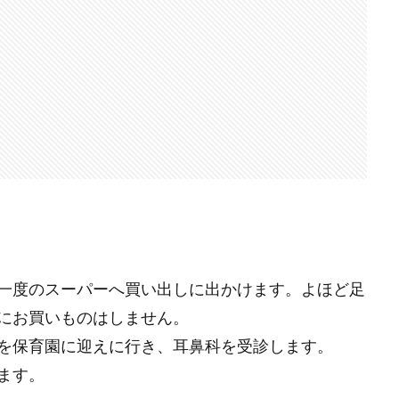
一度のスーパーへ買い出しに出かけます。よほど足
にお買いものはしません。
を保育園に迎えに行き、耳鼻科を受診します。
ます。