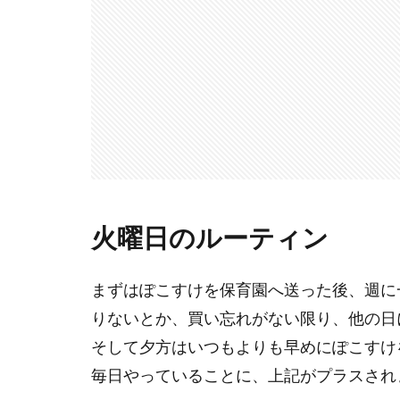
火曜日のルーティン
まずはぽこすけを保育園へ送った後、週に
りないとか、買い忘れがない限り、他の日
そして夕方はいつもよりも早めにぽこすけ
毎日やっていることに、上記がプラスされ