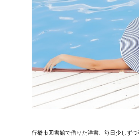
行橋市図書館で借りた洋書、毎日少しずつ