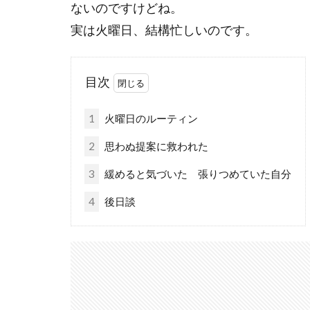
ないのですけどね。
実は火曜日、結構忙しいのです。
目次
1
火曜日のルーティン
2
思わぬ提案に救われた
3
緩めると気づいた 張りつめていた自分
4
後日談