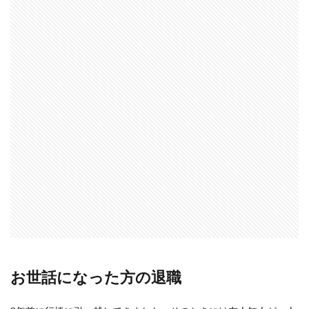
お世話になった方の退職