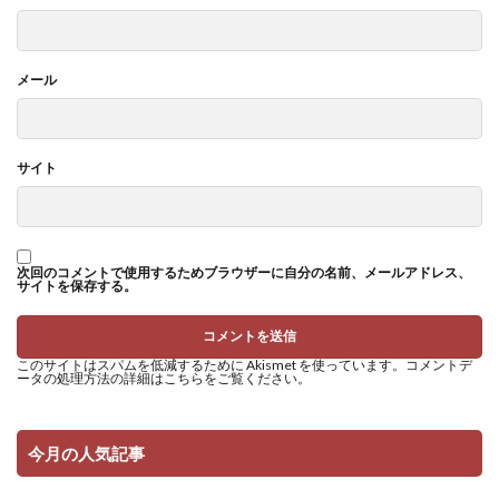
メール
サイト
次回のコメントで使用するためブラウザーに自分の名前、メールアドレス、
サイトを保存する。
このサイトはスパムを低減するために Akismet を使っています。
コメントデ
ータの処理方法の詳細はこちらをご覧ください
。
今月の人気記事