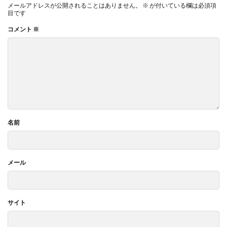
メールアドレスが公開されることはありません。
※
が付いている欄は必須項
目です
コメント
※
名前
メール
サイト