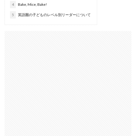
4
Bake, Mice, Bake!
5
英語圏の子どものレベル別リーダーについて