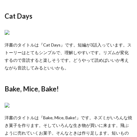
Cat Days
洋書のタイトルは『Cat Days』です。短編が3話入っています。ス
トーリーはとてもシンプルで、理解しやすいです。リズムが変化
するので音読すると楽しそうです。どうやって読めばいいか考え
ながら音読してみるといいかも。
Bake, Mice, Bake!
洋書のタイトルは『Bake, Mice, Bake!』です。ネズミがいろんな焼
き菓子を作ります。そしていろんな生き物が買いに来ます。飛ぶ
ように売れていくお菓子。そんなときは作り足します。短いもの