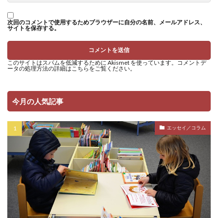
次回のコメントで使用するためブラウザーに自分の名前、メールアドレス、
サイトを保存する。
このサイトはスパムを低減するために Akismet を使っています。
コメントデ
ータの処理方法の詳細はこちらをご覧ください
。
今月の人気記事
エッセイ／コラム