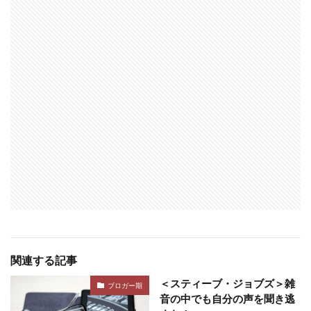
関連する記事
＜スティーブ・ジョブズ＞雑
ブロガー期
音の中でも自分の声を聞き逃