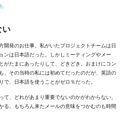
も
ない
方開発のお仕事。私がいたプロジェクトチームは日
ョンは日本語だった。しかしミーティングやメー
とがたまにあったりして、どきどき。おまけにコン
も、その当時の私には初めてだったのだが、英語の
りで、日本語を使うことがゼロ％だった。
って、どれがあまり重要でないのかがわからない。
かる。もちろん来たメールの意味をつかむのも時間