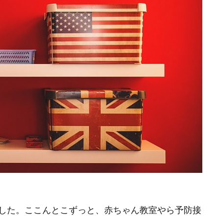
した。ここんとこずっと、赤ちゃん教室やら予防接