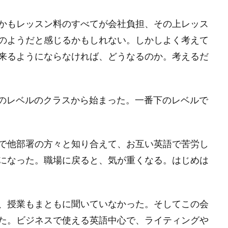
かもレッスン料のすべてが会社負担、その上レッス
のようだと感じるかもしれない。しかしよく考えて
来るようにならなければ、どうなるのか。考えるだ
下のレベルのクラスから始まった。一番下のレベルで
で他部署の方々と知り合えて、お互い英語で苦労し
になった。職場に戻ると、気が重くなる。はじめは
、授業もまともに聞いていなかった。そしてこの会
た。ビジネスで使える英語中心で、ライティングや