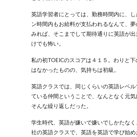
英語学習者にとっては、勤務時間内に、し
ン時間内もお給料が支払われるなんて、夢
みれば、そこまでして期待通りに英語が出
けでも怖い。
私の初TOEICのスコアは４１５。わりと
はなかったものの、気持ちは初級。
英語クラスでは、同じくらいの英語レベル
ている仲間ということで、なんとなく元気
そんな繰り返しだった。
学生時代、英語が嫌いで嫌いでしかたなく
社の英語クラスで、英語を英語で学び始め