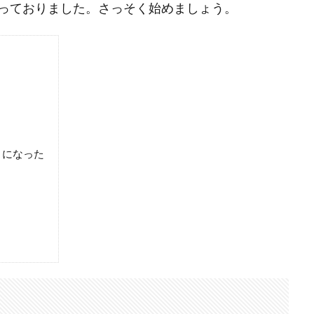
っておりました。さっそく始めましょう。
うになった