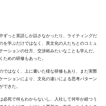
中ずっと英語しか話さなかったり、ライティングだ
のを学ぶだけではなく、異文化の人たちとのコミュ
テーションの仕方、交渉術みたいなことも学んだ。
くための研修もあった。
のではなく、上に書いた様な研修もあり、また実際
ケーションにより、文化の違いによる思考パターン
ができた。
は必死で何もわからないし、入社して何年か経つう