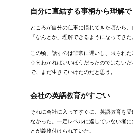
自分に直結する事柄から理解で
ところが自分の仕事に慣れてきた頃から、
「なんとか」理解できるようになってきた
この頃、話すのは非常に遅いし、限られた
０％わかればいいほうだったのではないだ
で、まだ生きていけたのだと思う。
会社の英語教育がすごい
それに会社に入ってすぐに、英語教育を受け
なかった。一定レベルに達していない者に
とが義務付けられていた。