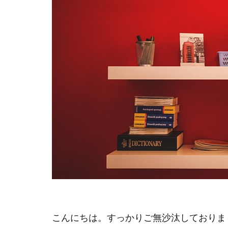
こんにちは。すっかりご無沙汰しておりま