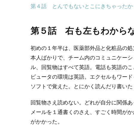
第４話 とんでもないとこにきちゃったか
第５話 右も左もわから
初めの１年半は、医薬部外品と化粧品の処
本人ばかりで、チーム内のコミュニケーシ
ル、回覧物はすべて英語。電話も英語のこ
ピュータの環境は英語。エクセルもワード
ソフトで覚えた。とにかく読んだり書いた
回覧物さえ読めない。どれが自分に関係あ
メールを１通書くのさえ、すごく時間がか
がかかった。