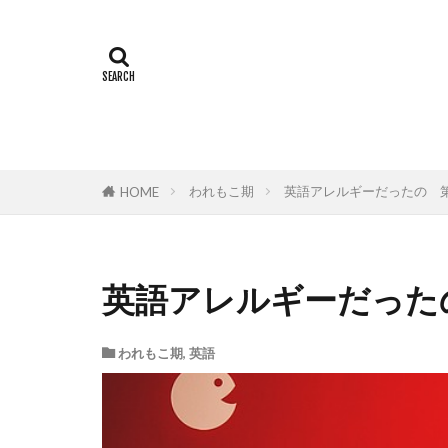
われもこ期
英語アレルギーだったの 
HOME
英語アレルギーだった
われもこ期
,
英語