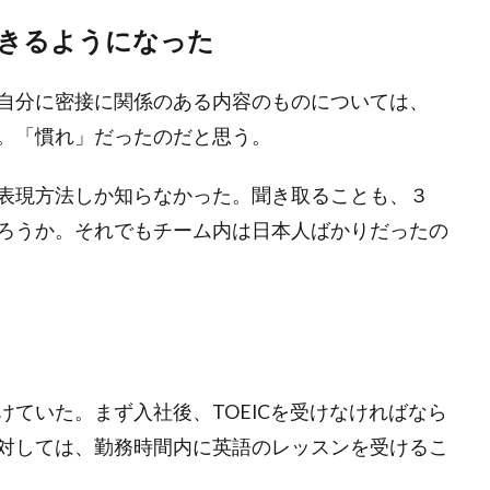
きるようになった
自分に密接に関係のある内容のものについては、
。「慣れ」だったのだと思う。
表現方法しか知らなかった。聞き取ることも、３
ろうか。それでもチーム内は日本人ばかりだったの
ていた。まず入社後、TOEICを受けなければなら
対しては、勤務時間内に英語のレッスンを受けるこ