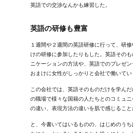
英語での交渉なんかも練習した。
英語の研修も豊富
１週間や２週間の英語研修に行って、研修
けの研修に参加したりもした。英語そのも
ニケーションの方法や、英語でのプレゼン
おまけに女性がしっかりと会社で働いてい
この会社では、英語そのものだけを学んだ
の職場で様々な国籍の人たちとのコミュニ
の違い、表現方法の違いを肌で感じること
と、今書いてはいるものの、はじめのうち